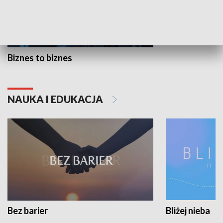
Biznes to biznes
NAUKA I EDUKACJA
Bez barier
Bliżej nieba