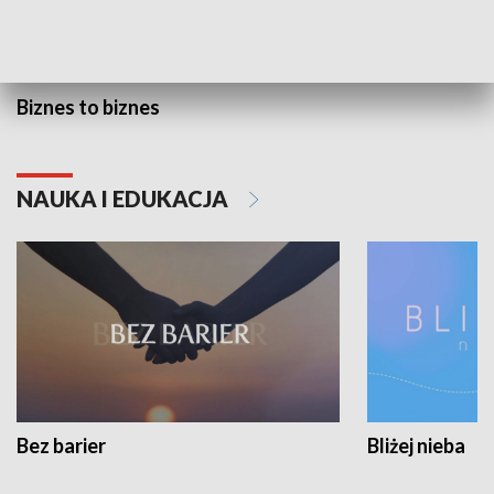
Biznes to biznes
NAUKA I EDUKACJA
Bez barier
Bliżej nieba