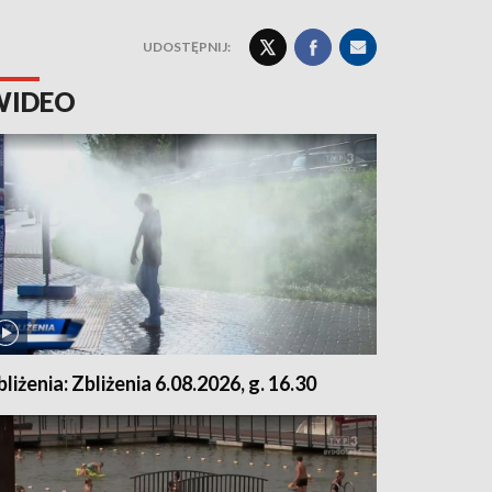
UDOSTĘPNIJ:
WIDEO
bliżenia: Zbliżenia 6.08.2026, g. 16.30