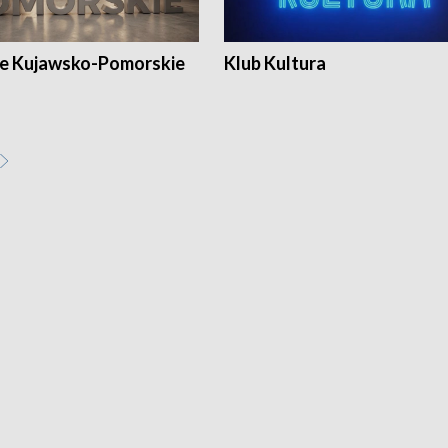
e Kujawsko-Pomorskie
Klub Kultura