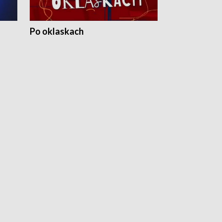
Po oklaskach