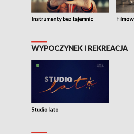
Instrumenty bez tajemnic
Filmow
WYPOCZYNEK I REKREACJA
Studio lato