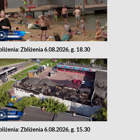
bliżenia: Zbliżenia 6.08.2026, g. 18.30
bliżenia: Zbliżenia 6.08.2026, g. 15.30