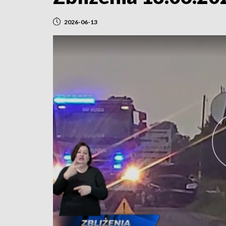
2026-06-13