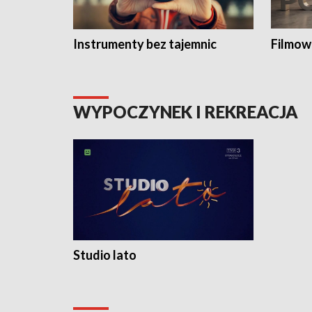
Instrumenty bez tajemnic
Filmow
WYPOCZYNEK I REKREACJA
Studio lato