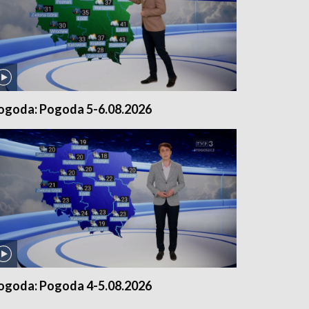
ogoda: Pogoda 5-6.08.2026
ogoda: Pogoda 4-5.08.2026