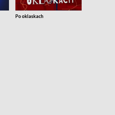
Po oklaskach