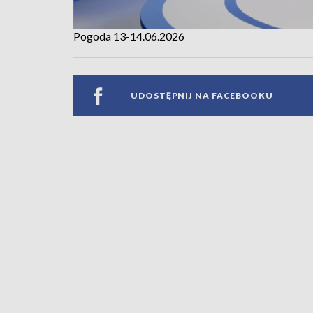
Pogoda 13-14.06.2026
UDOSTĘPNIJ NA FACEBOOKU