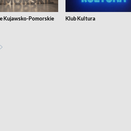
e Kujawsko-Pomorskie
Klub Kultura