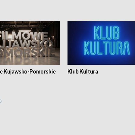
e Kujawsko-Pomorskie
Klub Kultura