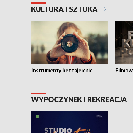
KULTURA I SZTUKA
Instrumenty bez tajemnic
Filmow
WYPOCZYNEK I REKREACJA