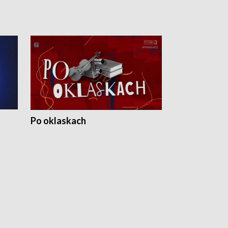
Po oklaskach