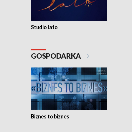
Studio lato
GOSPODARKA
Biznes to biznes