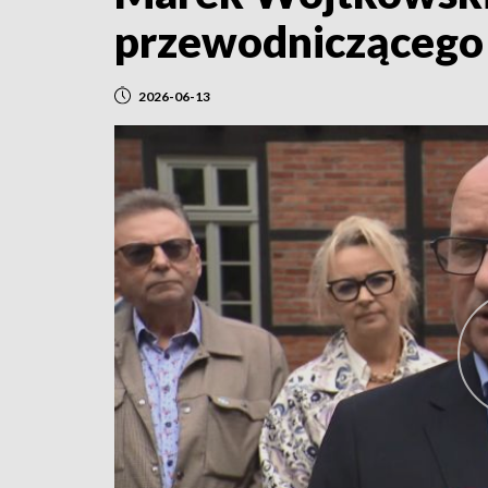
przewodniczącego
2026-06-13