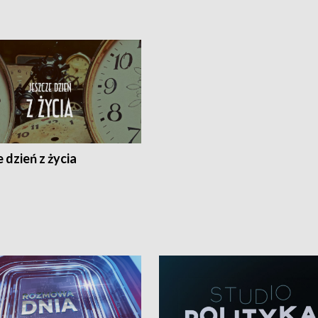
 dzień z życia