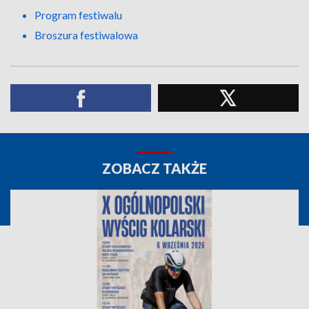
Program festiwalu
Broszura festiwalowa
ZOBACZ TAKŻE