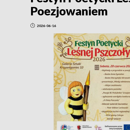
Poezjowaniem
2026-06-16