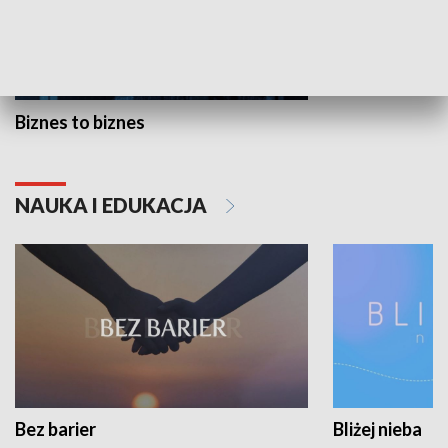
Biznes to biznes
NAUKA I EDUKACJA
Bez barier
Bliżej nieba