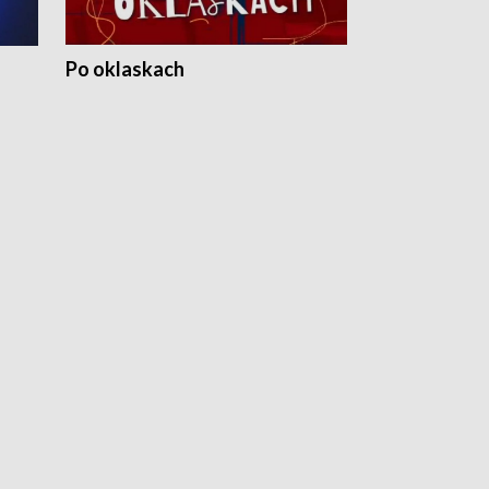
Po oklaskach