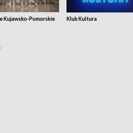
e Kujawsko-Pomorskie
Klub Kultura