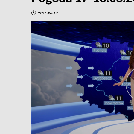
2026-06-17