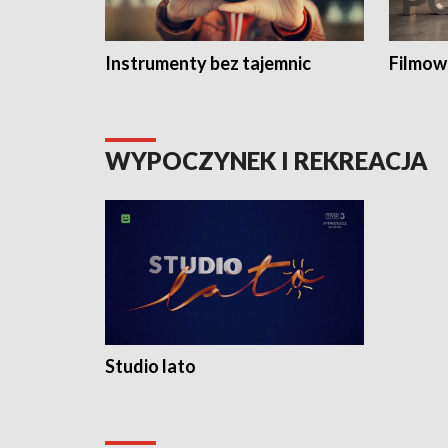
Instrumenty bez tajemnic
Filmow
WYPOCZYNEK I REKREACJA
Studio lato