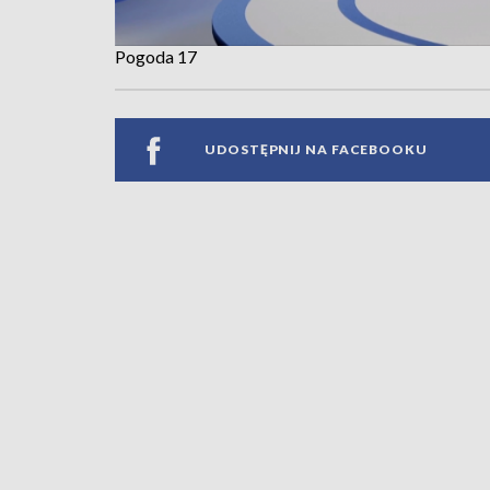
Pogoda 17
UDOSTĘPNIJ NA FACEBOOKU