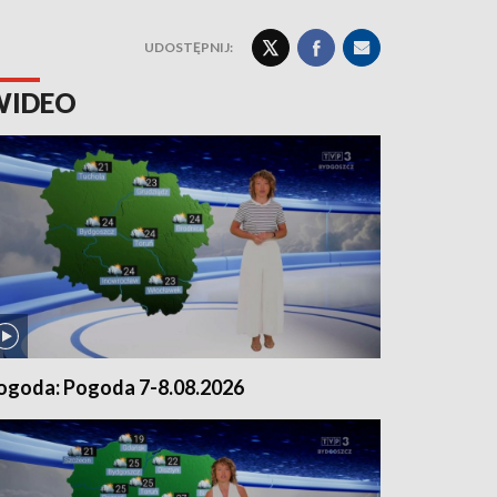
UDOSTĘPNIJ:
WIDEO
ogoda: Pogoda 7-8.08.2026