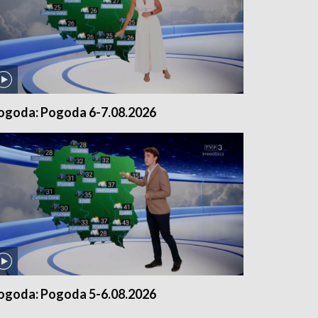
ogoda: Pogoda 6-7.08.2026
ogoda: Pogoda 5-6.08.2026