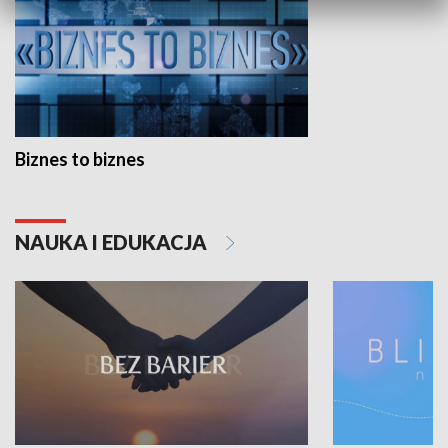
Biznes to biznes
NAUKA I EDUKACJA