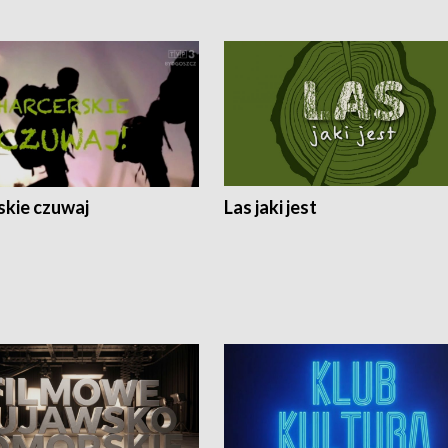
skie czuwaj
Las jaki jest