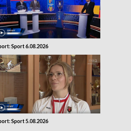
port: Sport 6.08.2026
port: Sport 5.08.2026