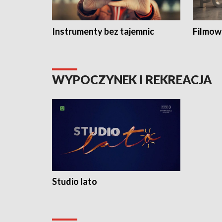
Instrumenty bez tajemnic
Filmow
WYPOCZYNEK I REKREACJA
Studio lato