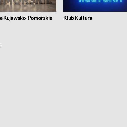
e Kujawsko-Pomorskie
Klub Kultura