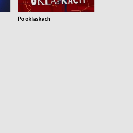
Po oklaskach