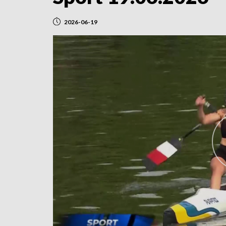
2026-06-19