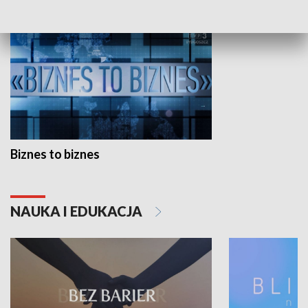
Biznes to biznes
NAUKA I EDUKACJA