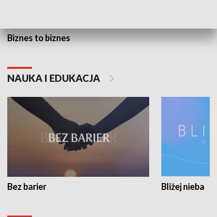
Biznes to biznes
NAUKA I EDUKACJA
Bez barier
Bliżej nieba