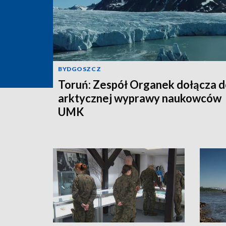
BYDGOSZCZ
Toruń: Zespół Organek dołącza 
arktycznej wyprawy naukowców
UMK