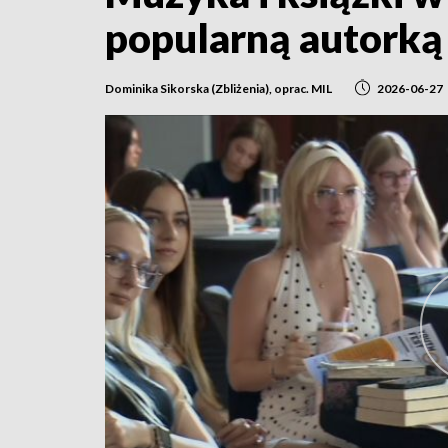
popularną autorką
Dominika Sikorska (Zbliżenia), oprac. MIL
2026-06-27