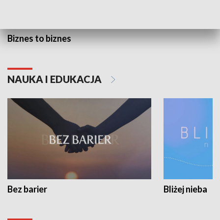
Biznes to biznes
NAUKA I EDUKACJA
Bez barier
Bliżej nieba