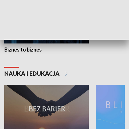
Biznes to biznes
NAUKA I EDUKACJA