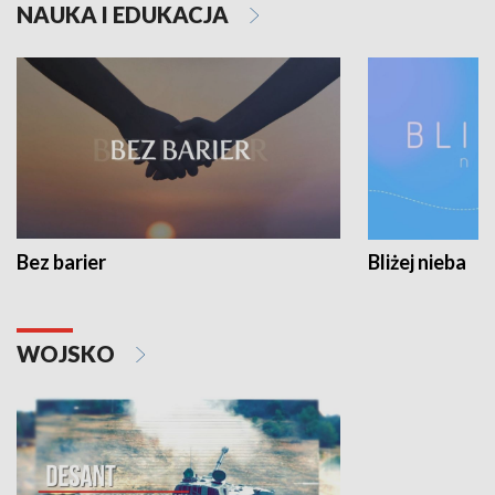
NAUKA I EDUKACJA
Bez barier
Bliżej nieba
WOJSKO