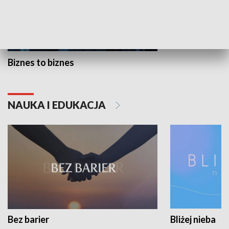
Biznes to biznes
NAUKA I EDUKACJA
Bez barier
Bliżej nieba