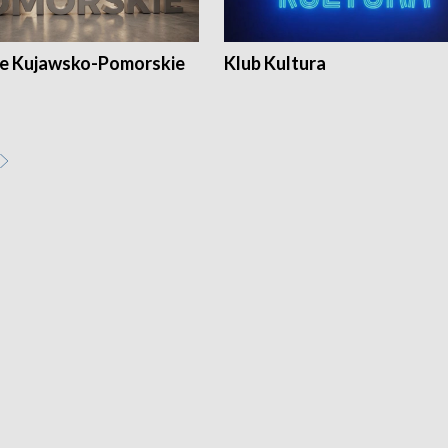
e Kujawsko-Pomorskie
Klub Kultura