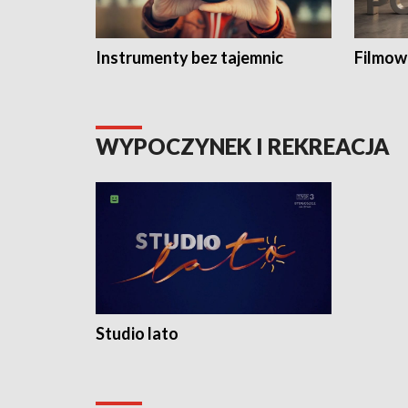
Instrumenty bez tajemnic
Filmow
WYPOCZYNEK I REKREACJA
Studio lato