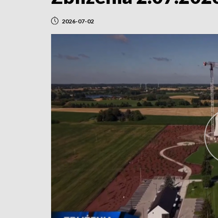
2026-07-02