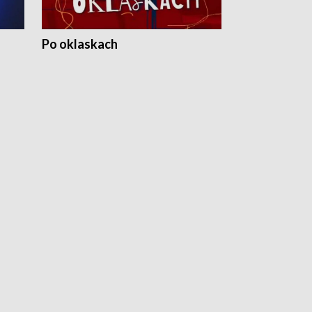
Po oklaskach