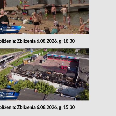
bliżenia: Zbliżenia 6.08.2026, g. 18.30
bliżenia: Zbliżenia 6.08.2026, g. 15.30