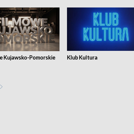
e Kujawsko-Pomorskie
Klub Kultura