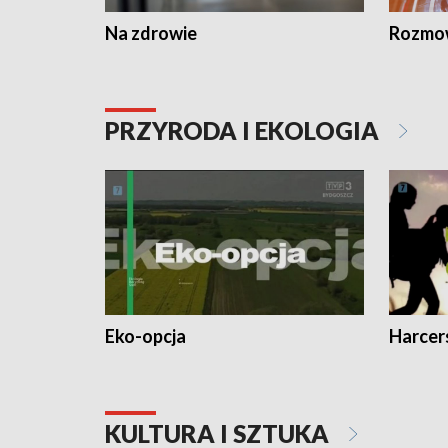
Na zdrowie
Rozmow
PRZYRODA I EKOLOGIA
Eko-opcja
Harcer
KULTURA I SZTUKA