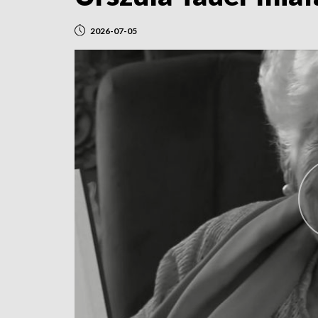
2026-07-05