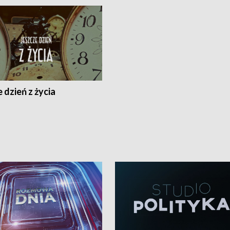
 dzień z życia