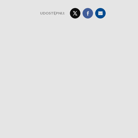
UDOSTĘPNIJ: