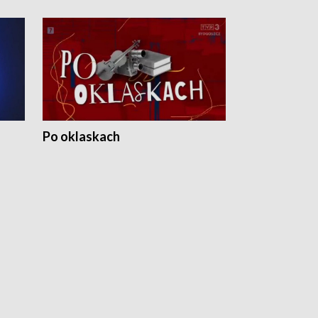
Po oklaskach