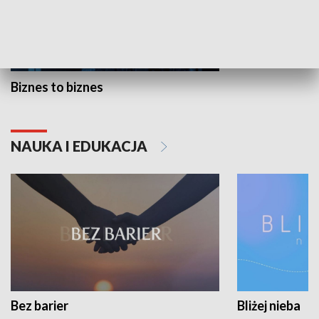
Biznes to biznes
NAUKA I EDUKACJA
Bez barier
Bliżej nieba