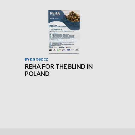
BYDGOSZCZ
REHA FOR THE BLIND IN
POLAND