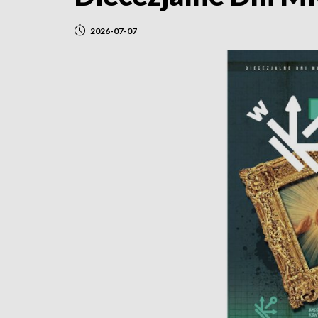
2026-07-07