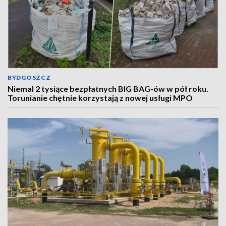
BYDGOSZCZ
Niemal 2 tysiące bezpłatnych BIG BAG-ów w pół roku.
Torunianie chętnie korzystają z nowej usługi MPO