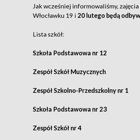
Jak wcześniej informowaliśmy, zajęcia
Włocławku 19 i
20 lutego będą odbywa
Lista szkół:
Szkoła Podstawowa nr 12
Zespół Szkół Muzycznych
Zespół Szkolno-Przedszkolny nr 1
Szkoła Podstawowa nr 23
Zespół Szkół nr 4