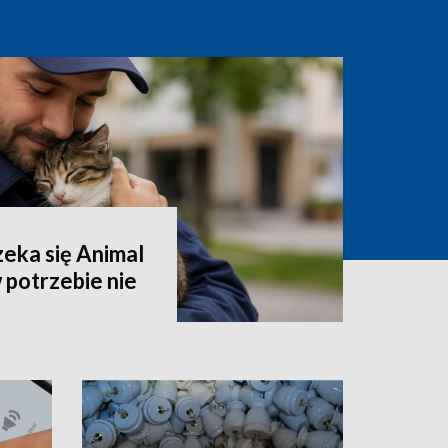
eka się Animal
 potrzebie nie