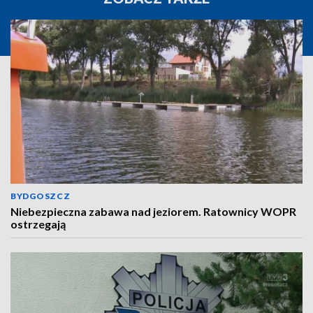
BYDGOSZCZ
Niebezpieczna zabawa nad jeziorem. Ratownicy WOPR
ostrzegają