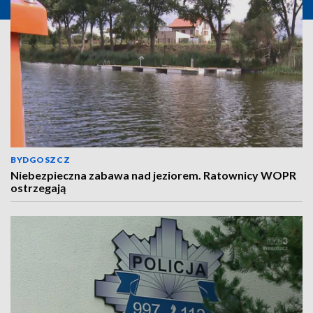
BYDGOSZCZ
Niebezpieczna zabawa nad jeziorem. Ratownicy WOPR
ostrzegają