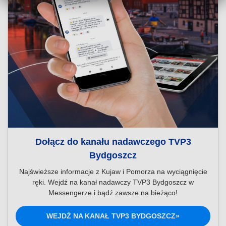
Dołącz do kanału nadawczego TVP3
Bydgoszcz
Najświeższe informacje z Kujaw i Pomorza na wyciągnięcie
ręki. Wejdź na kanał nadawczy TVP3 Bydgoszcz w
Messengerze i bądź zawsze na bieżąco!
WEJDŹ NA KANAŁ TVP3 BYDGOSZCZ»