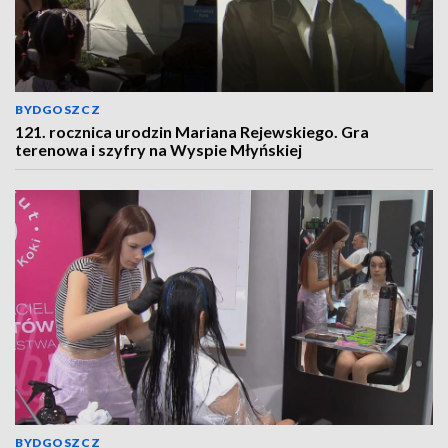
BYDGOSZCZ
121. rocznica urodzin Mariana Rejewskiego. Gra
terenowa i szyfry na Wyspie Młyńskiej
BYDGOSZCZ