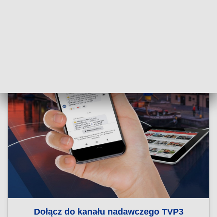
Dołącz do kanału nadawczego TVP3