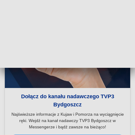
Dołącz do kanału nadawczego TVP3
Bydgoszcz
Najświeższe informacje z Kujaw i Pomorza na wyciągnięcie
ręki. Wejdź na kanał nadawczy TVP3 Bydgoszcz w
Messengerze i bądź zawsze na bieżąco!