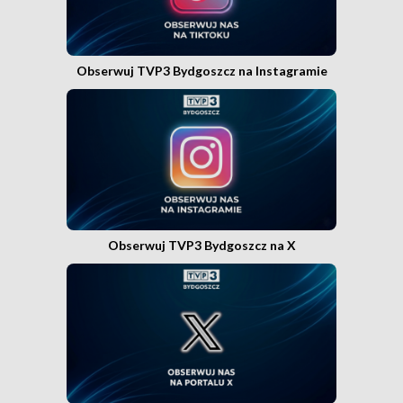
Obserwuj TVP3 Bydgoszcz na Instagramie
Obserwuj TVP3 Bydgoszcz na X