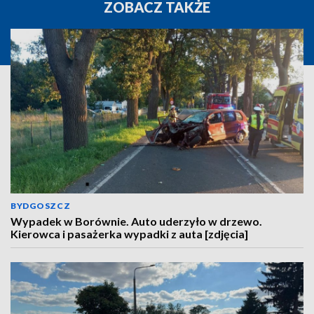
ZOBACZ TAKŻE
BYDGOSZCZ
Wypadek w Borównie. Auto uderzyło w drzewo.
Kierowca i pasażerka wypadki z auta [zdjęcia]