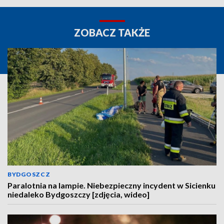
ZOBACZ TAKŻE
BYDGOSZCZ
Paralotnia na lampie. Niebezpieczny incydent w Sicienku
niedaleko Bydgoszczy [zdjęcia, wideo]