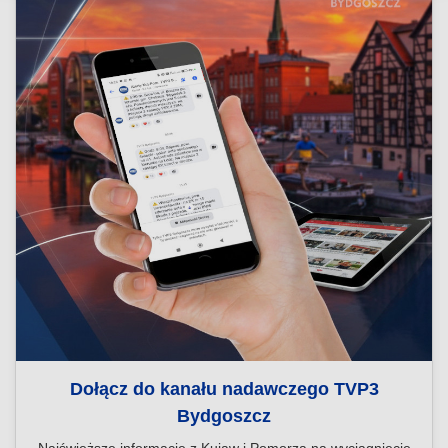
Dołącz do kanału nadawczego TVP3
Bydgoszcz