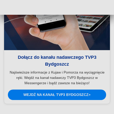
Dołącz do kanału nadawczego TVP3
Bydgoszcz
Najświeższe informacje z Kujaw i Pomorza na wyciągnięcie
ręki. Wejdź na kanał nadawczy TVP3 Bydgoszcz w
Messengerze i bądź zawsze na bieżąco!
WEJDŹ NA KANAŁ TVP3 BYDGOSZCZ»