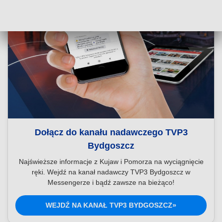
Dołącz do kanału nadawczego TVP3
Bydgoszcz
Najświeższe informacje z Kujaw i Pomorza na wyciągnięcie
ręki. Wejdź na kanał nadawczy TVP3 Bydgoszcz w
Messengerze i bądź zawsze na bieżąco!
WEJDŹ NA KANAŁ TVP3 BYDGOSZCZ»