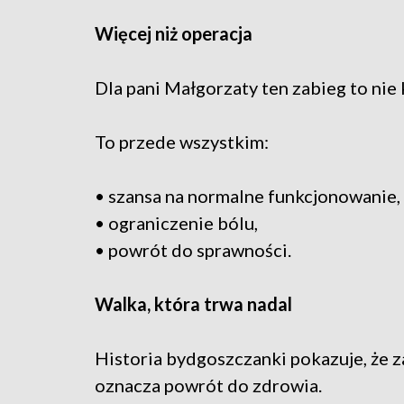
Więcej niż operacja
Dla pani Małgorzaty ten zabieg to nie
To przede wszystkim:
• szansa na normalne funkcjonowanie,
• ograniczenie bólu,
• powrót do sprawności.
Walka, która trwa nadal
Historia bydgoszczanki pokazuje, że 
oznacza powrót do zdrowia.