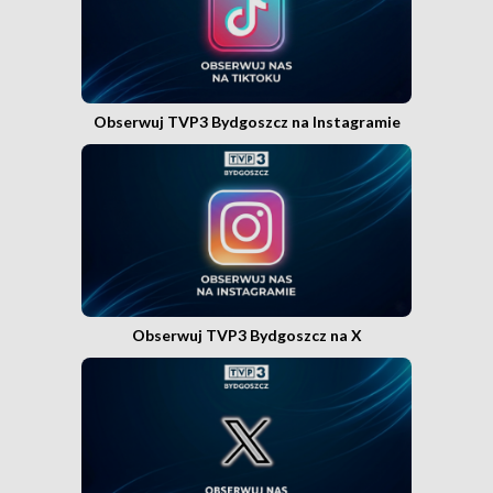
Obserwuj TVP3 Bydgoszcz na Instagramie
Obserwuj TVP3 Bydgoszcz na X