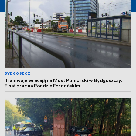
BYDGOSZCZ
Tramwaje wracają na Most Pomorski w Bydgoszczy.
Finał prac na Rondzie Fordońskim