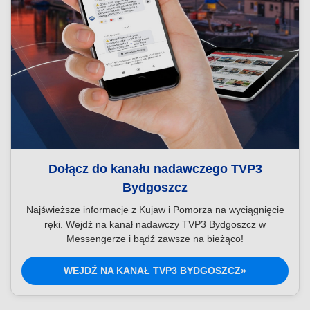
Dołącz do kanału nadawczego TVP3
Bydgoszcz
Najświeższe informacje z Kujaw i Pomorza na wyciągnięcie
ręki. Wejdź na kanał nadawczy TVP3 Bydgoszcz w
Messengerze i bądź zawsze na bieżąco!
WEJDŹ NA KANAŁ TVP3 BYDGOSZCZ»