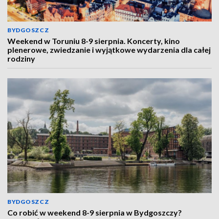
BYDGOSZCZ
Weekend w Toruniu 8-9 sierpnia. Koncerty, kino
plenerowe, zwiedzanie i wyjątkowe wydarzenia dla całej
rodziny
BYDGOSZCZ
Co robić w weekend 8-9 sierpnia w Bydgoszczy?