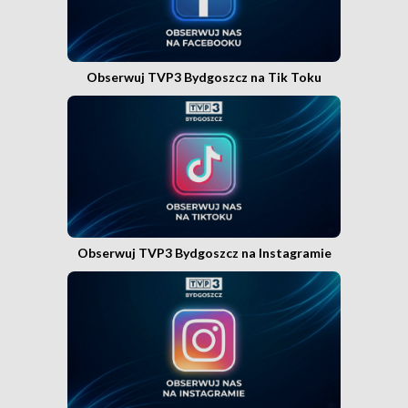
Obserwuj TVP3 Bydgoszcz na Tik Toku
Obserwuj TVP3 Bydgoszcz na Instagramie