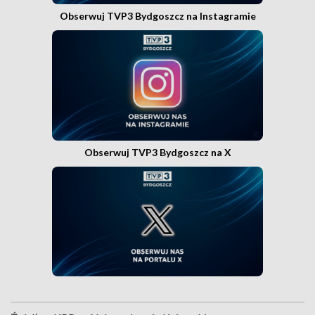
Obserwuj TVP3 Bydgoszcz na Instagramie
Obserwuj TVP3 Bydgoszcz na X