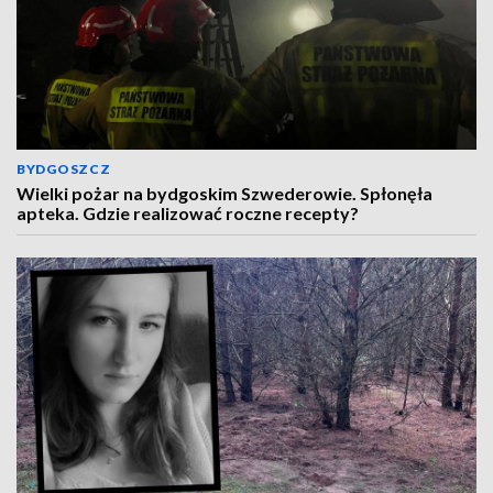
BYDGOSZCZ
Wielki pożar na bydgoskim Szwederowie. Spłonęła
apteka. Gdzie realizować roczne recepty?