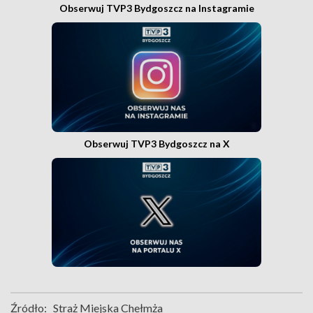
Obserwuj TVP3 Bydgoszcz na Instagramie
Obserwuj TVP3 Bydgoszcz na X
Źródło:
Straż Miejska Chełmża