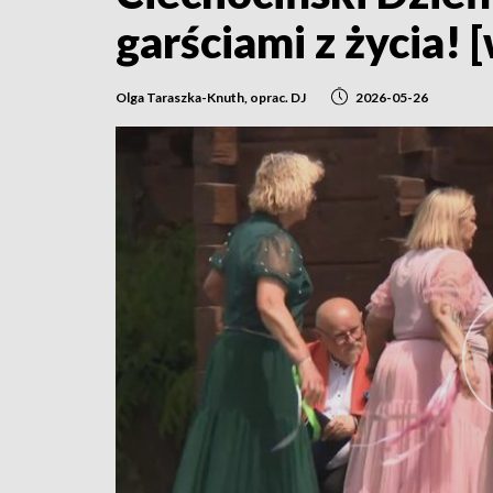
garściami z życia! 
Olga Taraszka-Knuth, oprac. DJ
2026-05-26