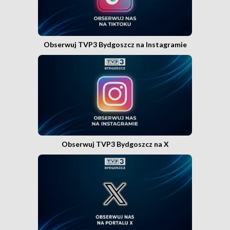
Obserwuj TVP3 Bydgoszcz na Instagramie
Obserwuj TVP3 Bydgoszcz na X