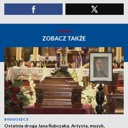
ZOBACZ TAKŻE
BYDGOSZCZ
Ostatnia droga Jana Rubczaka. Artysta, muzyk,