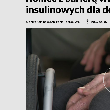
insulinowych dla d
Monika Kamińska (Zbliżenia), oprac. WG
2026-05-07
|