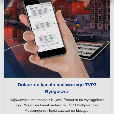
Dołącz do kanału nadawczego TVP3
Bydgoszcz
Najświeższe informacje z Kujaw i Pomorza na wyciągnięcie
ręki. Wejdź na kanał nadawczy TVP3 Bydgoszcz w
Messengerze i bądź zawsze na bieżąco!