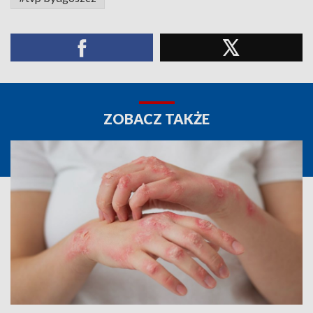
ZOBACZ TAKŻE