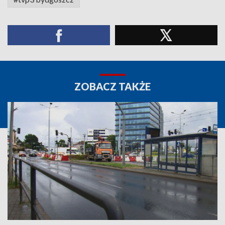
ZOBACZ TAKŻE