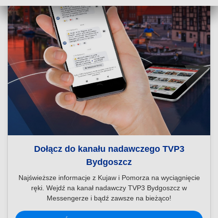
Dołącz do kanału nadawczego TVP3
Bydgoszcz
Najświeższe informacje z Kujaw i Pomorza na wyciągnięcie
ręki. Wejdź na kanał nadawczy TVP3 Bydgoszcz w
Messengerze i bądź zawsze na bieżąco!