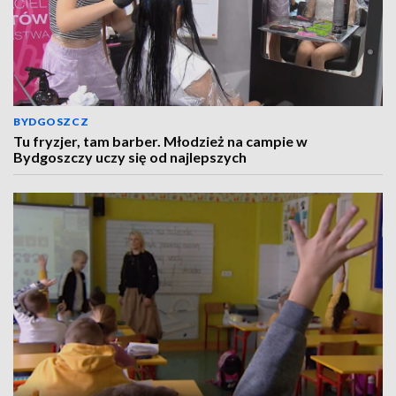
BYDGOSZCZ
Tu fryzjer, tam barber. Młodzież na campie w
Bydgoszczy uczy się od najlepszych